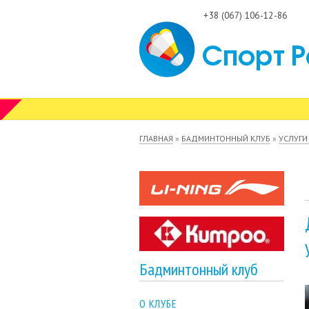
+38 (067) 106-12-86
Вы здесь
ГЛАВНАЯ
»
БАДМИНТОННЫЙ КЛУБ
»
УСЛУГИ
Бадминтонный клуб
О КЛУБЕ