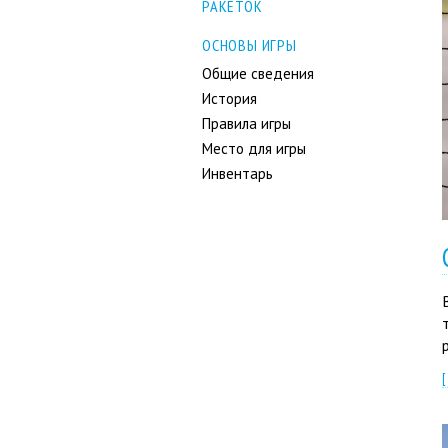
РАКЕТОК
ОСНОВЫ ИГРЫ
Общие сведения
История
Правила игры
Место для игры
Инвентарь
[