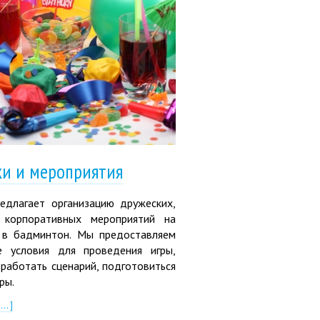
и и мероприятия
едлагает организацию дружеских,
 корпоративных мероприятий на
 в бадминтон. Мы предоставляем
 условия для проведения игры,
работать сценарий, подготовиться
ры.
.. ]