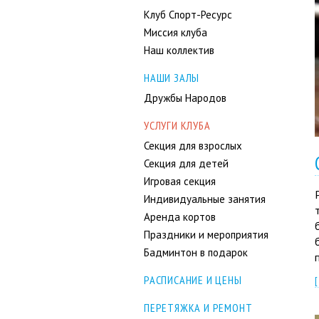
Клуб Спорт-Ресурс
Миссия клуба
Наш коллектив
НАШИ ЗАЛЫ
Дружбы Народов
УСЛУГИ КЛУБА
Секция для взрослых
Секция для детей
Игровая секция
Индивидуальные занятия
Аренда кортов
Праздники и мероприятия
Бадминтон в подарок
РАСПИСАНИЕ И ЦЕНЫ
[
ПЕРЕТЯЖКА И РЕМОНТ