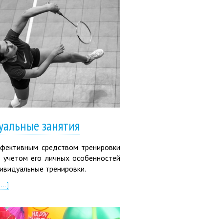
альные занятия
фективным средством тренировки
с учетом его личных особенностей
ивидуальные тренировки.
.. ]