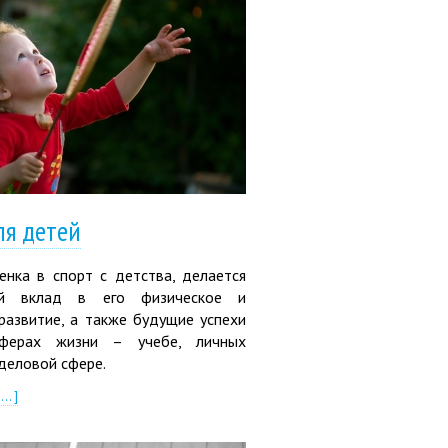
ля детей
енка в спорт с детства, делается
ый вклад в его физическое и
развитие, а также будущие успехи
ферах жизни – учебе, личных
деловой сфере.
.. ]